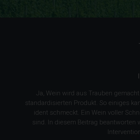
Ja, Wein wird aus Trauben gemacht.
standardisierten Produkt. So einiges k
ident schmeckt. Ein Wein voller Sch
sind. In diesem Beitrag beantworten 
Interventio