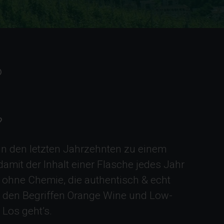
?
?
in den letzten Jahrzehnten zu einem
mit der Inhalt einer Flasche jedes Jahr
 ohne Chemie, die authentisch & echt
it den Begriffen Orange Wine und Low-
 Los geht’s.