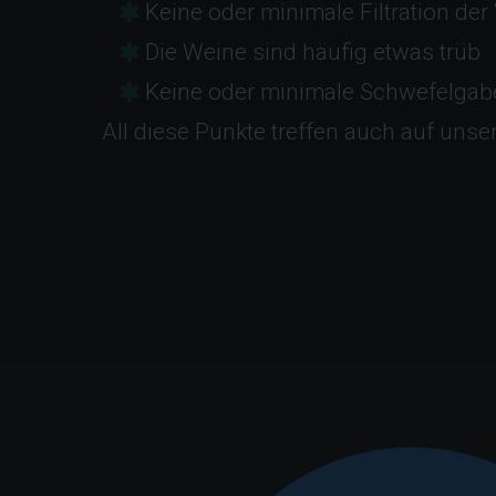
Keine oder minimale Filtration der
Die Weine sind häufig etwas trüb
Keine oder minimale Schwefelgab
All diese Punkte treffen auch auf unse