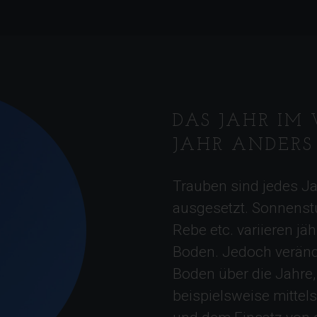
DAS JAHR IM 
JAHR ANDERS
Trauben sind jedes J
ausgesetzt. Sonnenstu
Rebe etc. variieren jäh
Boden. Jedoch verände
Boden über die Jahre
beispielsweise mittel