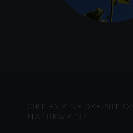
GIBT ES EINE DEFINITI
NATURWEIN?