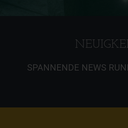
NEUIGKE
SPANNENDE NEWS RUND