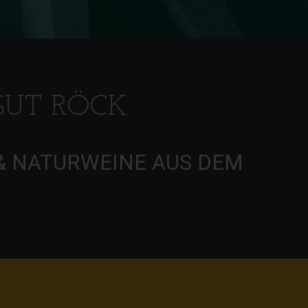
GUT RÖCK
& NATURWEINE AUS DEM