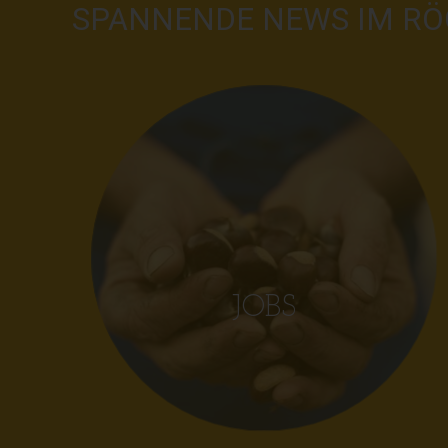
SPANNENDE NEWS IM RÖ
JOBS