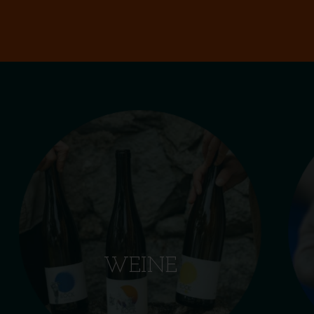
WEINE