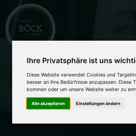
Ihre Privatsphäre ist uns wicht
WEI
Diese Website verwendet Cookies und Targeting
Authe
besser an Ihre Bedürfnisse anzupassen. Diese
kommen oder um unsere Website weiter zu ent
Alle akzeptieren
Einstellungen ändern