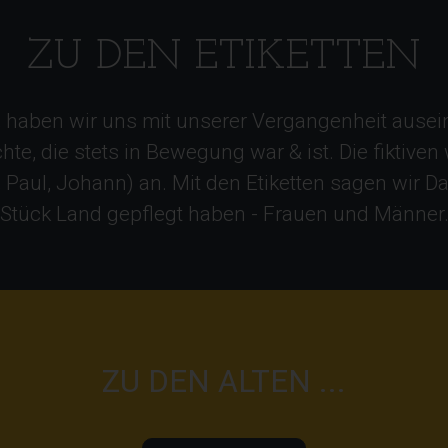
ZU DEN ETIKETTEN
, haben wir uns mit unserer Vergangenheit ausei
, die stets in Bewegung war & ist. Die fiktiven
 Paul, Johann) an. Mit den Etiketten sagen wir Da
Stück Land gepflegt haben - Frauen und Männer
ZU DEN ALTEN ...