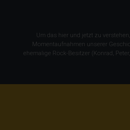
Um das hier und jetzt zu verstehen
Momentaufnahmen unserer Geschichte
ehemalige Röck-Besitzer (Konrad, Peter,