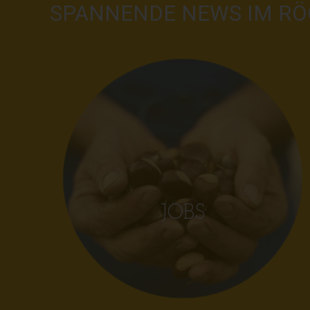
SPANNENDE NEWS IM RÖ
JOBS