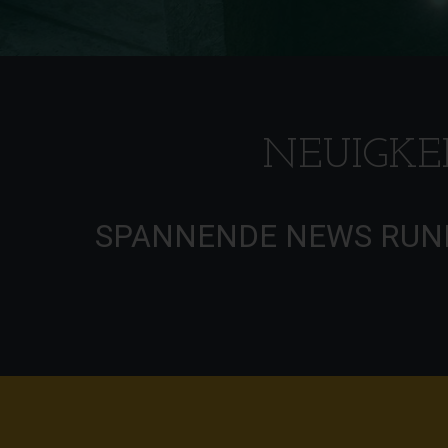
NEUIGKE
SPANNENDE NEWS RUND