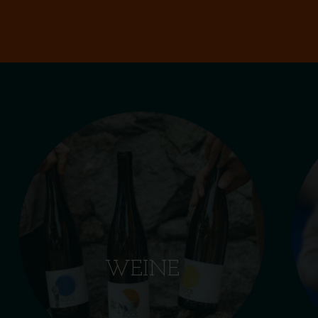
WEINE