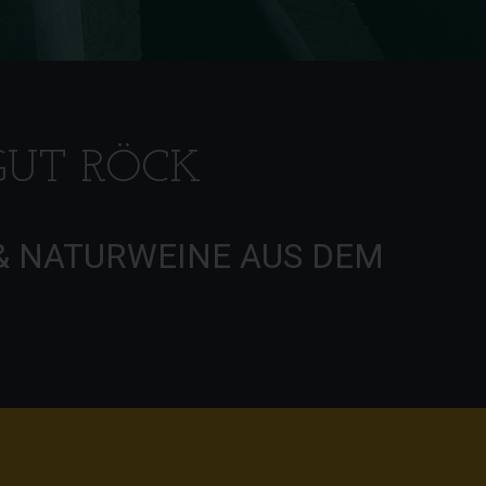
GUT RÖCK
& NATURWEINE AUS DEM